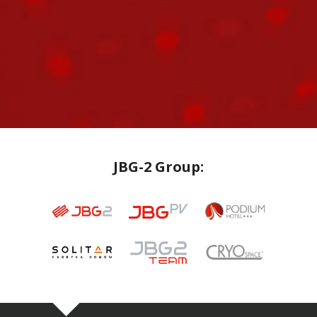
JBG-2 Group: