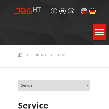
KONTAKT
SERVICE
Service