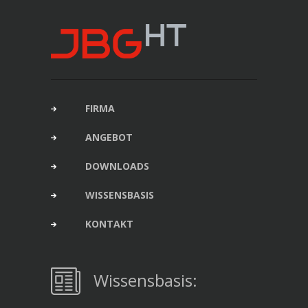
FIRMA
ANGEBOT
DOWNLOADS
WISSENSBASIS
KONTAKT
Wissensbasis: